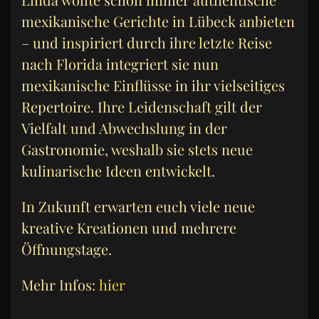
mexikanische Gerichte in Lübeck anbieten
– und inspiriert durch ihre letzte Reise
nach Florida integriert sie nun
mexikanische Einflüsse in ihr vielseitiges
Repertoire. Ihre Leidenschaft gilt der
Vielfalt und Abwechslung in der
Gastronomie, weshalb sie stets neue
kulinarische Ideen entwickelt.
In Zukunft erwarten euch viele neue
kreative Kreationen und mehrere
Öffnungstage.
Mehr Infos:
hier