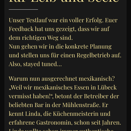
Unser Testlauf war ein voller Erfolg. Euer
Feedback hat uns gezeigt, dass wir auf
dem richtigen Weg sind.
Nun gehen wir in die konkrete Planung
und stellen uns für einen Regelbetrieb auf.
Also, stayed tuned…
Warum nun ausgerechnet mexikanisch?
„Weil wir mexikanisches Essen in Lübeck
vermisst haben!“, betont der Betreiber der
beliebten Bar in der Mühlenstraße. Er
kennt Linda, die Küchenmeisterin und
erfahrene Gastronomin, schon seit Jahren.
Linda wollte schon immer authentische