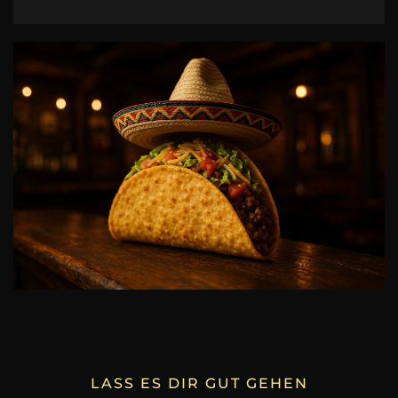
LASS ES DIR GUT GEHEN